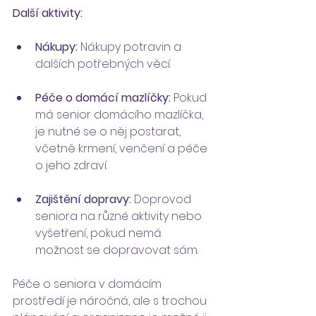
Další aktivity:
Nákupy:
 Nákupy potravin a 
dalších potřebných věcí.
Péče o domácí mazlíčky:
 Pokud 
má senior domácího mazlíčka, 
je nutné se o něj postarat, 
včetně krmení, venčení a péče 
o jeho zdraví.
Zajištění dopravy:
 Doprovod 
seniora na různé aktivity nebo 
vyšetření, pokud nemá 
možnost se dopravovat sám.
Péče o seniora v domácím 
prostředí je náročná, ale s trochou 