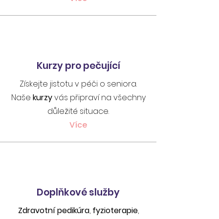
Kurzy pro pečující
Získejte jistotu v péči o seniora.
Naše
kurzy
vás připraví na všechny
důležité situace.
Více
Doplňkové služby
Zdravotní pedikúra
,
fyzioterapie
,