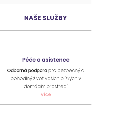
NAŠE SLUŽBY
Péče a asistence
​Odborná
podpora
pro bezpečný a
pohodlný život vašich blízkých v
domácím prostředí.
Více