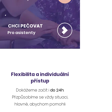
CHCI PEČOVAT
Pro asistenty
Flexibilita a individuální
přístup
Dokážeme začít i
do 24h
.
Přizpůsobíme se vždy situaci,
hlavně, abychom pomohli