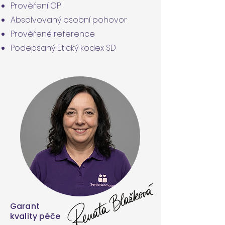
Prověření OP
Absolvovaný osobní pohovor
Prověřené reference
Podepsaný Etický kodex SD
Garant
kvality péče